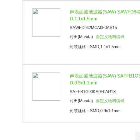
声表面波滤波器(SAW) SAWFD942
D,1.1x1.5mm
SAWFD942MCA0F0AR15
村田(Murata)
自定义物料编码
封装规格：SMD,1.1x1.5mm
声表面波滤波器(SAW) SAFFB1G90
D,0.9x1.1mm
SAFFB1G90KA0F0AR1X
村田(Murata)
自定义物料编码
封装规格：SMD,0.9x1.1mm