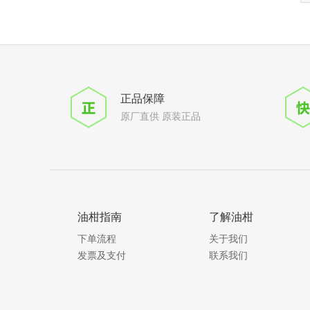
正品保障
原厂直供 原装正品
油柑指南
了解油柑
下单流程
关于我们
发票及支付
联系我们