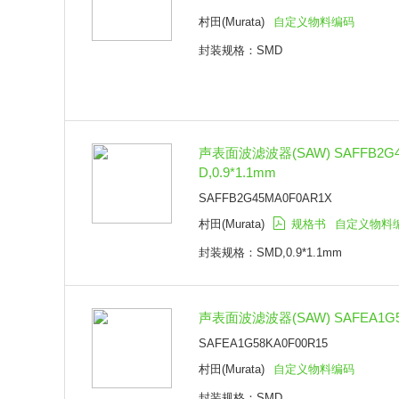
村田(Murata)
自定义物料编码
封装规格：SMD
声表面波滤波器(SAW) SAFFB2G4
D,0.9*1.1mm
SAFFB2G45MA0F0AR1X
村田(Murata)
规格书
自定义物料
封装规格：SMD,0.9*1.1mm
声表面波滤波器(SAW) SAFEA1G58
SAFEA1G58KA0F00R15
村田(Murata)
自定义物料编码
封装规格：SMD