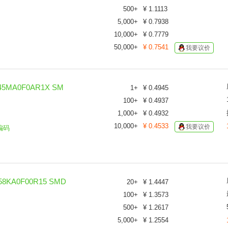
500
+
¥
1.1113
5,000
+
¥
0.7938
10,000
+
¥
0.7779
50,000
+
¥
0.7541
我要议价
5MA0F0AR1X SM
1
+
¥
0.4945
100
+
¥
0.4937
1,000
+
¥
0.4932
10,000
+
¥
0.4533
我要议价
编码
KA0F00R15 SMD
20
+
¥
1.4447
100
+
¥
1.3573
500
+
¥
1.2617
5,000
+
¥
1.2554