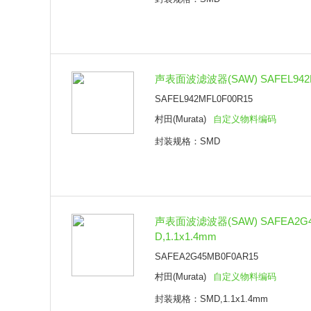
声表面波滤波器(SAW) SAFEL942M
SAFEL942MFL0F00R15
村田(Murata)
自定义物料编码
封装规格：SMD
声表面波滤波器(SAW) SAFEA2G4
D,1.1x1.4mm
SAFEA2G45MB0F0AR15
村田(Murata)
自定义物料编码
封装规格：SMD,1.1x1.4mm