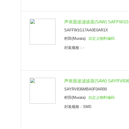
声表面波滤波器(SAW) SAFFW1G17
SAFFW1G17AA0E0AR1X
村田(Murata)
自定义物料编码
封装规格：-
声表面波滤波器(SAW) SAYRV836
SAYRV836MBA0F0AR00
村田(Murata)
自定义物料编码
封装规格：SMD