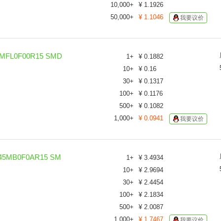
10,000
+
¥
1.1926
50,000
+
¥
1.1046
我要议价
FL0F00R15 SMD
1
+
¥
0.1882
10
+
¥
0.16
30
+
¥
0.1317
100
+
¥
0.1176
500
+
¥
0.1082
1,000
+
¥
0.0941
我要议价
5MB0F0AR15 SM
1
+
¥
3.4934
10
+
¥
2.9694
30
+
¥
2.4454
100
+
¥
2.1834
500
+
¥
2.0087
1,000
+
¥
1.7467
我要议价