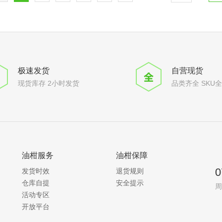
极速发货
自营现货
现货库存 2小时发货
品类齐全 SKU
油柑服务
油柑保障
0
发货时效
退货规则
仓库自提
安全提示
周
活动专区
开放平台