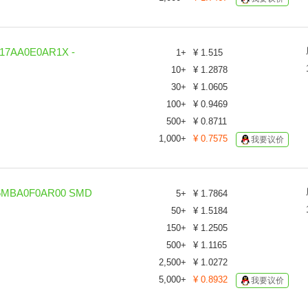
AA0E0AR1X -
1
+
¥
1.515
10
+
¥
1.2878
30
+
¥
1.0605
100
+
¥
0.9469
500
+
¥
0.8711
1,000
+
¥
0.7575
我要议价
MBA0F0AR00 SMD
5
+
¥
1.7864
50
+
¥
1.5184
150
+
¥
1.2505
500
+
¥
1.1165
2,500
+
¥
1.0272
5,000
+
¥
0.8932
我要议价