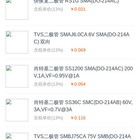
快恢复二极管 RS1G SMA(DO-214AC)
含税单价(13%)
￥0.021
TVS二极管 SMAJ6.0CA 6V SMA(DO-214A
C) 双向
含税单价(13%)
￥0.069
肖特基二极管 SS1200 SMA(DO-214AC) 200
V,1A,VF=0.95V@1A
含税单价(13%)
￥0.054
肖特基二极管 SS36C SMC(DO-214AB) 60V,
3A,VF=0.7V@3A
含税单价(13%)
￥0.116
TVS二极管 SMBJ75CA 75V SMB(DO-214A