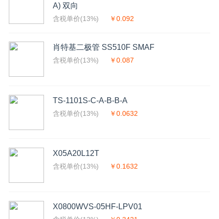
A) 双向
含税单价(13%)
￥0.092
肖特基二极管 SS510F SMAF
含税单价(13%)
￥0.087
TS-1101S-C-A-B-B-A
含税单价(13%)
￥0.0632
X05A20L12T
含税单价(13%)
￥0.1632
X0800WVS-05HF-LPV01