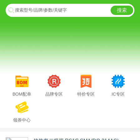
搜索
搜索型号/品牌/参数/关键字
BOM配单
品牌专区
特价专区
IC专区
领券中心