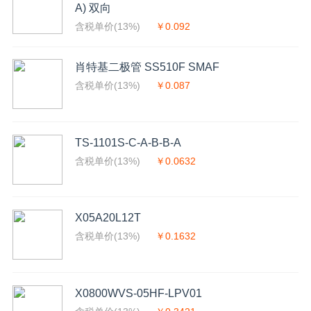
A) 双向
含税单价(13%)
￥0.092
肖特基二极管 SS510F SMAF
含税单价(13%)
￥0.087
TS-1101S-C-A-B-B-A
含税单价(13%)
￥0.0632
X05A20L12T
含税单价(13%)
￥0.1632
X0800WVS-05HF-LPV01