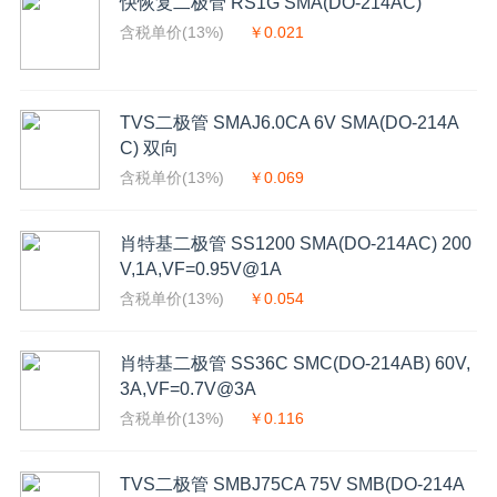
快恢复二极管 RS1G SMA(DO-214AC)
含税单价(13%)
￥0.021
TVS二极管 SMAJ6.0CA 6V SMA(DO-214A
C) 双向
含税单价(13%)
￥0.069
肖特基二极管 SS1200 SMA(DO-214AC) 200
V,1A,VF=0.95V@1A
含税单价(13%)
￥0.054
肖特基二极管 SS36C SMC(DO-214AB) 60V,
3A,VF=0.7V@3A
含税单价(13%)
￥0.116
TVS二极管 SMBJ75CA 75V SMB(DO-214A