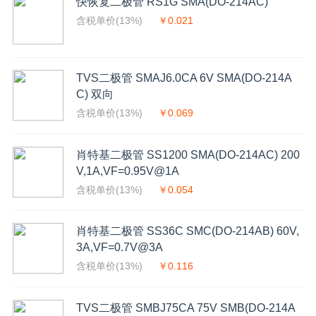
快恢复二极管 RS1G SMA(DO-214AC)
含税单价(13%)
￥0.021
TVS二极管 SMAJ6.0CA 6V SMA(DO-214A
C) 双向
含税单价(13%)
￥0.069
肖特基二极管 SS1200 SMA(DO-214AC) 200
V,1A,VF=0.95V@1A
含税单价(13%)
￥0.054
肖特基二极管 SS36C SMC(DO-214AB) 60V,
3A,VF=0.7V@3A
含税单价(13%)
￥0.116
TVS二极管 SMBJ75CA 75V SMB(DO-214A