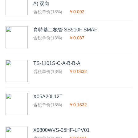
A) 双向
含税单价(13%)
￥0.092
肖特基二极管 SS510F SMAF
含税单价(13%)
￥0.087
TS-1101S-C-A-B-B-A
含税单价(13%)
￥0.0632
X05A20L12T
含税单价(13%)
￥0.1632
X0800WVS-05HF-LPV01