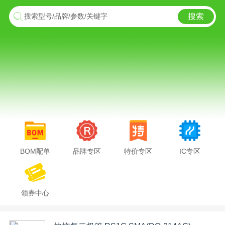
搜索
搜索型号/品牌/参数/关键字
BOM配单
品牌专区
特价专区
IC专区
领券中心