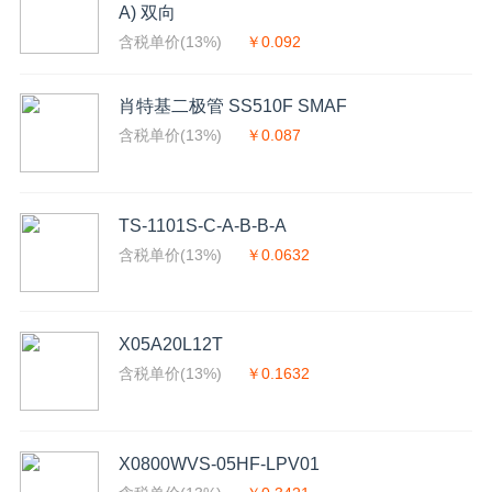
A) 双向
含税单价(13%)
￥0.092
肖特基二极管 SS510F SMAF
含税单价(13%)
￥0.087
TS-1101S-C-A-B-B-A
含税单价(13%)
￥0.0632
X05A20L12T
含税单价(13%)
￥0.1632
X0800WVS-05HF-LPV01