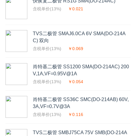
快恢复二极管 RS1G SMA(DO-214AC)
含税单价(13%)
￥0.021
TVS二极管 SMAJ6.0CA 6V SMA(DO-214A
C) 双向
含税单价(13%)
￥0.069
肖特基二极管 SS1200 SMA(DO-214AC) 200
V,1A,VF=0.95V@1A
含税单价(13%)
￥0.054
肖特基二极管 SS36C SMC(DO-214AB) 60V,
3A,VF=0.7V@3A
含税单价(13%)
￥0.116
TVS二极管 SMBJ75CA 75V SMB(DO-214A