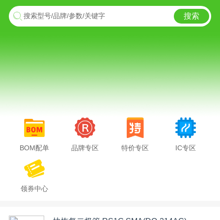
搜索
搜索型号/品牌/参数/关键字
BOM配单
品牌专区
特价专区
IC专区
领券中心