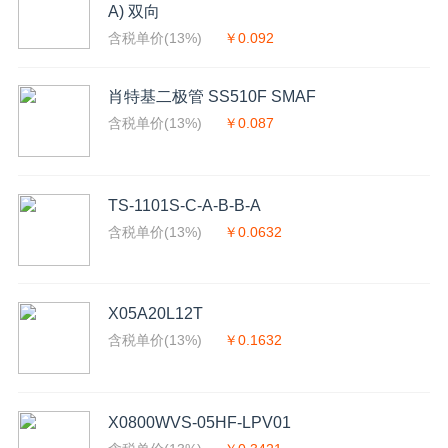
A) 双向
含税单价(13%)
￥0.092
肖特基二极管 SS510F SMAF
含税单价(13%)
￥0.087
TS-1101S-C-A-B-B-A
含税单价(13%)
￥0.0632
X05A20L12T
含税单价(13%)
￥0.1632
X0800WVS-05HF-LPV01