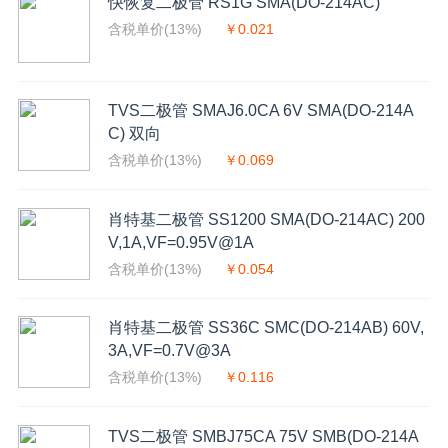
快恢复二极管 RS1G SMA(DO-214AC)
含税单价(13%)
￥0.021
TVS二极管 SMAJ6.0CA 6V SMA(DO-214A
C) 双向
含税单价(13%)
￥0.069
肖特基二极管 SS1200 SMA(DO-214AC) 200
V,1A,VF=0.95V@1A
含税单价(13%)
￥0.054
肖特基二极管 SS36C SMC(DO-214AB) 60V,
3A,VF=0.7V@3A
含税单价(13%)
￥0.116
TVS二极管 SMBJ75CA 75V SMB(DO-214A