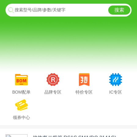
搜索
搜索型号/品牌/参数/关键字
BOM配单
品牌专区
特价专区
IC专区
领券中心