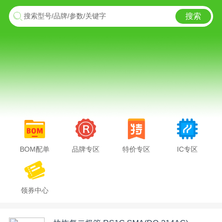
搜索
搜索型号/品牌/参数/关键字
BOM配单
品牌专区
特价专区
IC专区
领券中心