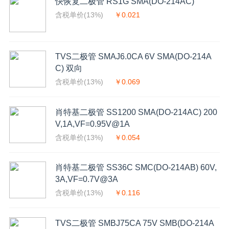
快恢复二极管 RS1G SMA(DO-214AC)
含税单价(13%)
￥0.021
TVS二极管 SMAJ6.0CA 6V SMA(DO-214A
C) 双向
含税单价(13%)
￥0.069
肖特基二极管 SS1200 SMA(DO-214AC) 200
V,1A,VF=0.95V@1A
含税单价(13%)
￥0.054
肖特基二极管 SS36C SMC(DO-214AB) 60V,
3A,VF=0.7V@3A
含税单价(13%)
￥0.116
TVS二极管 SMBJ75CA 75V SMB(DO-214A