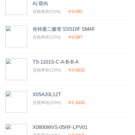
A) 双向
含税单价(13%)
￥0.092
肖特基二极管 SS510F SMAF
含税单价(13%)
￥0.087
TS-1101S-C-A-B-B-A
含税单价(13%)
￥0.0632
X05A20L12T
含税单价(13%)
￥0.1632
X0800WVS-05HF-LPV01