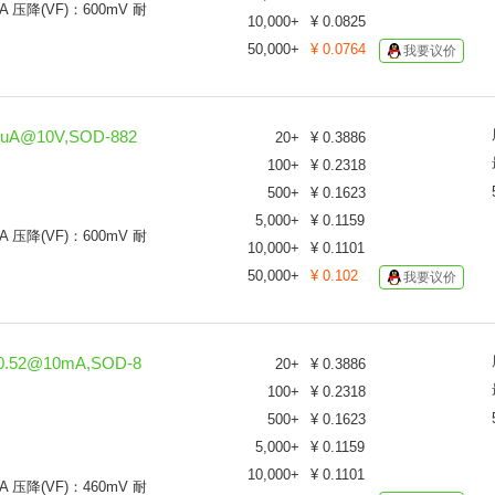
A 压降(VF)：600mV 耐
10,000
+
¥
0.0825
50,000
+
¥
0.0764
我要议价
uA@10V,SOD-882
20
+
¥
0.3886
100
+
¥
0.2318
500
+
¥
0.1623
5,000
+
¥
0.1159
A 压降(VF)：600mV 耐
10,000
+
¥
0.1101
50,000
+
¥
0.102
我要议价
0.52@10mA,SOD-8
20
+
¥
0.3886
100
+
¥
0.2318
500
+
¥
0.1623
5,000
+
¥
0.1159
10,000
+
¥
0.1101
A 压降(VF)：460mV 耐