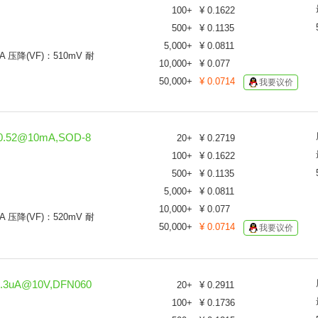
4
100
+
¥
0.1622
4
500
+
¥
0.1135
5
5,000
+
¥
0.0811
A 压降(VF)：510mV 耐
5
10,000
+
¥
0.077
6
50,000
+
¥
0.0714
我要议价
7
8
9
1
0.52@10mA,SOD-8
20
+
¥
0.2719
1
100
+
¥
0.1622
1
500
+
¥
0.1135
1
5,000
+
¥
0.0811
2
10,000
+
¥
0.077
2
A 压降(VF)：520mV 耐
50,000
+
¥
0.0714
3
我要议价
4
5
6
.3uA@10V,DFN060
20
+
¥
0.2911
7
100
+
¥
0.1736
8