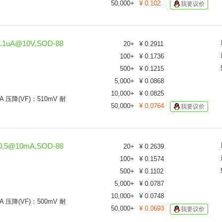
50,000
+
¥
0.102
我要议价
.1uA@10V,SOD-88
20
+
¥
0.2911
100
+
¥
0.1736
500
+
¥
0.1215
5,000
+
¥
0.0868
10,000
+
¥
0.0825
A 压降(VF)：510mV 耐
50,000
+
¥
0.0764
我要议价
0.5@10mA,SOD-88
20
+
¥
0.2639
100
+
¥
0.1574
500
+
¥
0.1102
5,000
+
¥
0.0787
10,000
+
¥
0.0748
A 压降(VF)：500mV 耐
50,000
+
¥
0.0693
我要议价