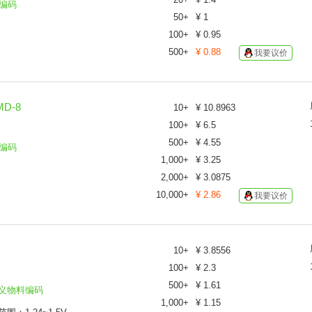
编码
50
+
¥
1
100
+
¥
0.95
500
+
¥
0.88
我要议价
MD-8
10
+
¥
10.8963
100
+
¥
6.5
500
+
¥
4.55
编码
1,000
+
¥
3.25
2,000
+
¥
3.0875
10,000
+
¥
2.86
我要议价
10
+
¥
3.8556
100
+
¥
2.3
500
+
¥
1.61
义物料编码
1,000
+
¥
1.15