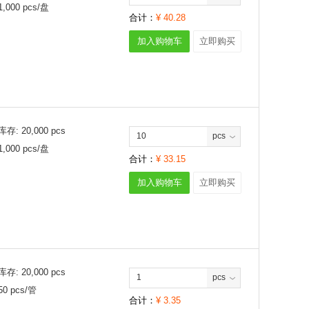
1,000
pcs/
盘
合计：
¥
40.28
加入购物车
立即购买
库存:
20,000
pcs
pcs
1,000
pcs/
盘
合计：
¥
33.15
加入购物车
立即购买
库存:
20,000
pcs
pcs
50
pcs/
管
合计：
¥
3.35