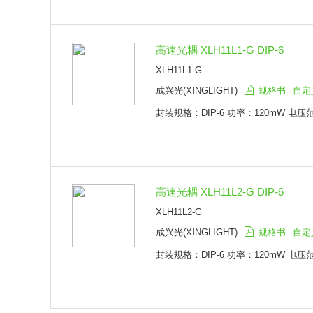
高速光耦 XLH11L1-G DIP-6
XLH11L1-G
成兴光(XINGLIGHT)
规格书
自定
封装规格：DIP-6 功率：120mW 电压范围
高速光耦 XLH11L2-G DIP-6
XLH11L2-G
成兴光(XINGLIGHT)
规格书
自定
封装规格：DIP-6 功率：120mW 电压范围