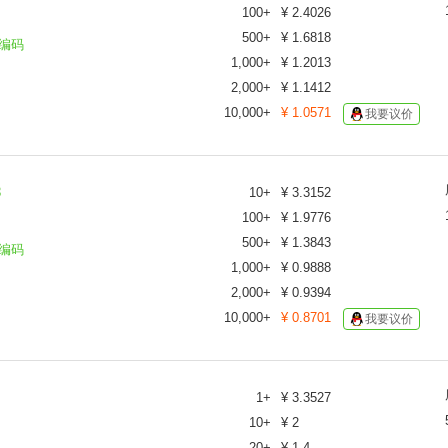
100
+
¥
2.4026
500
+
¥
1.6818
编码
1,000
+
¥
1.2013
2,000
+
¥
1.1412
10,000
+
¥
1.0571
我要议价
8
10
+
¥
3.3152
100
+
¥
1.9776
500
+
¥
1.3843
编码
1,000
+
¥
0.9888
2,000
+
¥
0.9394
10,000
+
¥
0.8701
我要议价
1
+
¥
3.3527
10
+
¥
2
20
+
¥
1.4