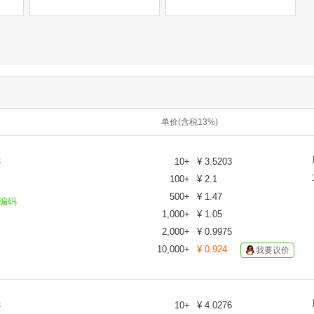
单价(含税13%)
8
10
+
¥
3.5203
100
+
¥
2.1
500
+
¥
1.47
编码
1,000
+
¥
1.05
2,000
+
¥
0.9975
10,000
+
¥
0.924
我要议价
8
10
+
¥
4.0276