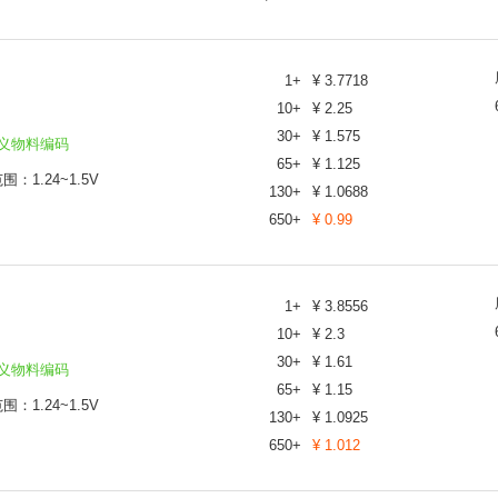
1
+
¥
3.7718
10
+
¥
2.25
30
+
¥
1.575
义物料编码
65
+
¥
1.125
：1.24~1.5V
130
+
¥
1.0688
650
+
¥
0.99
1
+
¥
3.8556
10
+
¥
2.3
30
+
¥
1.61
义物料编码
65
+
¥
1.15
：1.24~1.5V
130
+
¥
1.0925
650
+
¥
1.012