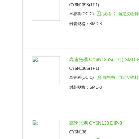
CY6N139S(TP1)
卓睿科(OCIC)
规格书
自定义物料
封装规格：SMD-8
高速光耦 CY6N136S(TP1) SMD-
CY6N136S(TP1)
卓睿科(OCIC)
规格书
自定义物料
封装规格：SMD-8
高速光耦 CY6N138 DIP-8
CY6N138