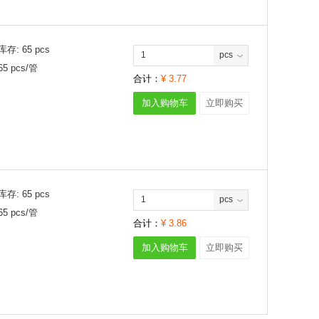
库存:
65
pcs
pcs
65
pcs/
管
合计：
¥
3.77
加入购物车
立即购买
库存:
65
pcs
pcs
65
pcs/
管
合计：
¥
3.86
加入购物车
立即购买