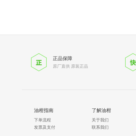
正品保障
原厂直供 原装正品
油柑指南
了解油柑
下单流程
关于我们
发票及支付
联系我们