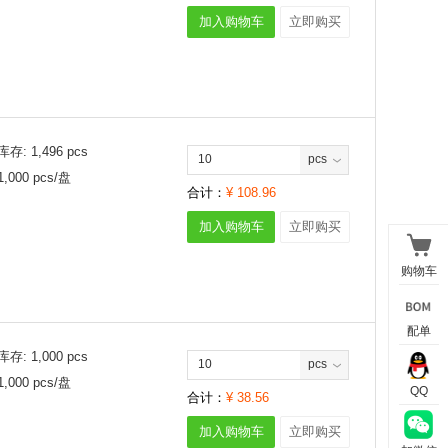
加入购物车
立即购买
库存:
1,496
pcs
pcs
1,000
pcs/
盘
合计：
¥
108.96
加入购物车
立即购买
购物车
配单
库存:
1,000
pcs
pcs
1,000
pcs/
盘
QQ
合计：
¥
38.56
加入购物车
立即购买