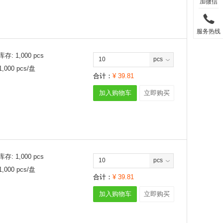
加微信
服务热线
库存:
1,000
pcs
pcs
1,000
pcs/
盘
合计：
¥
39.81
加入购物车
立即购买
库存:
1,000
pcs
pcs
1,000
pcs/
盘
合计：
¥
39.81
加入购物车
立即购买