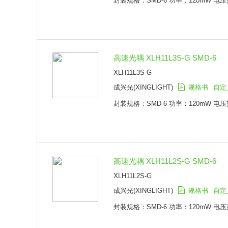
封装规格：SMD-6 功率：120mW 电压范
高速光耦 XLH11L3S-G SMD-6
XLH11L3S-G
成兴光(XINGLIGHT)
规格书
自定
封装规格：SMD-6 功率：120mW 电压范
高速光耦 XLH11L2S-G SMD-6
XLH11L2S-G
成兴光(XINGLIGHT)
规格书
自定
封装规格：SMD-6 功率：120mW 电压范