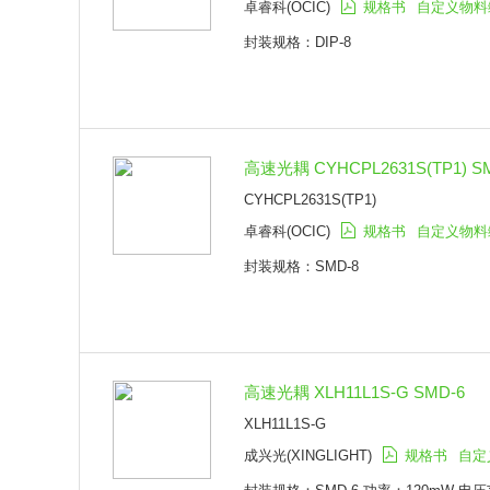
卓睿科(OCIC)
规格书
自定义物料
封装规格：DIP-8
高速光耦 CYHCPL2631S(TP1) S
CYHCPL2631S(TP1)
卓睿科(OCIC)
规格书
自定义物料
封装规格：SMD-8
高速光耦 XLH11L1S-G SMD-6
XLH11L1S-G
成兴光(XINGLIGHT)
规格书
自定