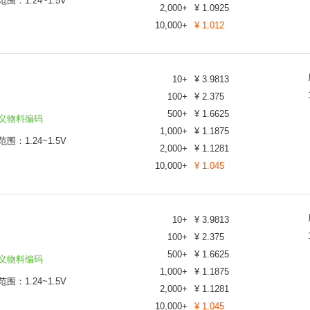
围：1.24~1.5V
2,000
+
¥
1.0925
10,000
+
¥
1.012
10
+
¥
3.9813
100
+
¥
2.375
500
+
¥
1.6625
义物料编码
1,000
+
¥
1.1875
围：1.24~1.5V
2,000
+
¥
1.1281
10,000
+
¥
1.045
10
+
¥
3.9813
100
+
¥
2.375
500
+
¥
1.6625
义物料编码
1,000
+
¥
1.1875
围：1.24~1.5V
2,000
+
¥
1.1281
10,000
+
¥
1.045