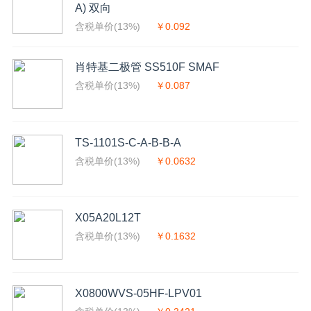
A) 双向
含税单价(13%)
￥0.092
肖特基二极管 SS510F SMAF
含税单价(13%)
￥0.087
TS-1101S-C-A-B-B-A
含税单价(13%)
￥0.0632
X05A20L12T
含税单价(13%)
￥0.1632
X0800WVS-05HF-LPV01