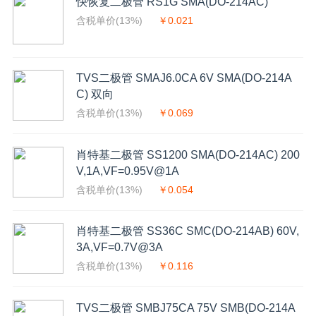
快恢复二极管 RS1G SMA(DO-214AC)
含税单价(13%)
￥0.021
TVS二极管 SMAJ6.0CA 6V SMA(DO-214A
C) 双向
含税单价(13%)
￥0.069
肖特基二极管 SS1200 SMA(DO-214AC) 200
V,1A,VF=0.95V@1A
含税单价(13%)
￥0.054
肖特基二极管 SS36C SMC(DO-214AB) 60V,
3A,VF=0.7V@3A
含税单价(13%)
￥0.116
TVS二极管 SMBJ75CA 75V SMB(DO-214A