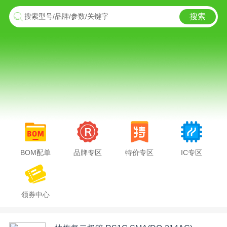
搜索
搜索型号/品牌/参数/关键字
BOM配单
品牌专区
特价专区
IC专区
领券中心