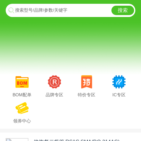
搜索
搜索型号/品牌/参数/关键字
BOM配单
品牌专区
特价专区
IC专区
领券中心