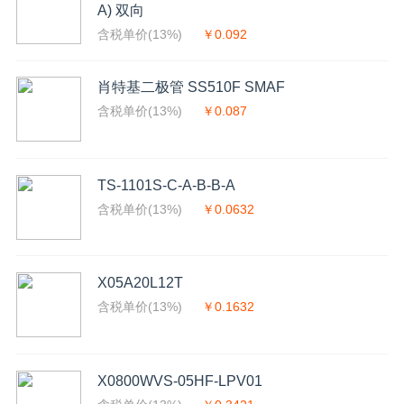
A) 双向
含税单价(13%)
￥0.092
肖特基二极管 SS510F SMAF
含税单价(13%)
￥0.087
TS-1101S-C-A-B-B-A
含税单价(13%)
￥0.0632
X05A20L12T
含税单价(13%)
￥0.1632
X0800WVS-05HF-LPV01