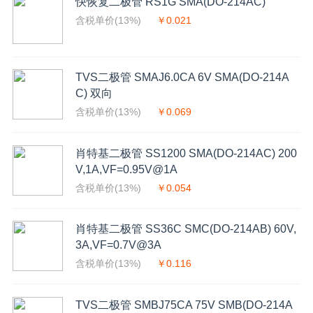
快恢复二极管 RS1G SMA(DO-214AC)
含税单价(13%)
￥0.021
TVS二极管 SMAJ6.0CA 6V SMA(DO-214A
C) 双向
含税单价(13%)
￥0.069
肖特基二极管 SS1200 SMA(DO-214AC) 200
V,1A,VF=0.95V@1A
含税单价(13%)
￥0.054
肖特基二极管 SS36C SMC(DO-214AB) 60V,
3A,VF=0.7V@3A
含税单价(13%)
￥0.116
TVS二极管 SMBJ75CA 75V SMB(DO-214A