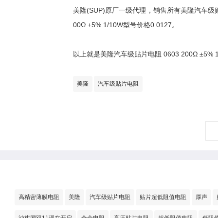
美隆(SUP)原厂一级代理，销售所有美隆汽车级贴片电
00Ω ±5% 1/10W型号价格0.0127。
以上就是美隆汽车级贴片电阻 0603 200Ω ±5
美隆
汽车级贴片电阻
高精密薄膜电阻
美隆
汽车级贴片电阻
贴片超低阻值电阻
厚声