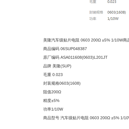
美隆汽车级贴片电阻 0603 200Ω ±5% 1/10W
商品编码 06SUP048387
原厂编码 ASA011608(0603)L201JT
品牌 美隆(SUP)
毛重 0.023
封装规格0603(1608)
阻值200Ω
精度±5%
功率1/10W
商品型号 汽车级贴片电阻 0603 200Ω ±5% 1/1