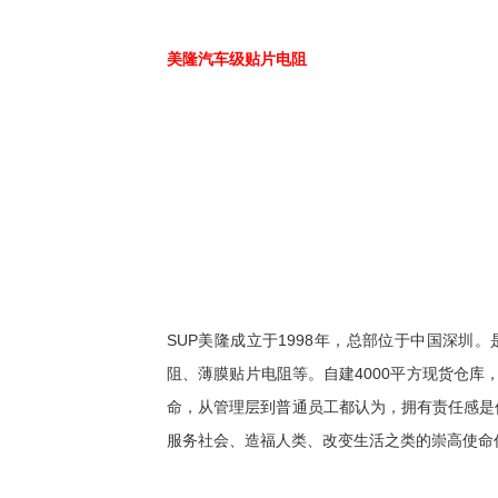
美隆汽车级贴片电阻
SUP美隆成立于1998年，总部位于中国深
阻、薄膜贴片电阻等。自建4000平方现货仓库
命，从管理层到普通员工都认为，拥有责任感是
服务社会、造福人类、改变生活之类的崇高使命