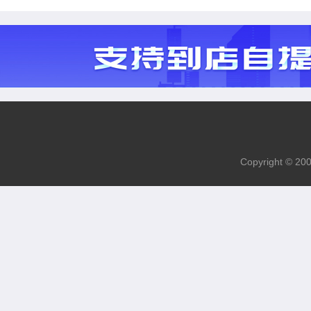
Copyright 