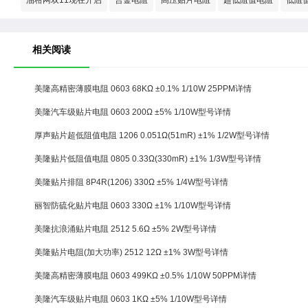
油柑网双11现在开启
合金电阻
高压贴片电阻
超低阻值电阻
低阻
相关阅读
美隆高精密薄膜电阻 0603 68KΩ ±0.1% 1/10W 25PPM详情
美隆汽车级贴片电阻 0603 200Ω ±5% 1/10W型号详情
厚声贴片超低阻值电阻 1206 0.051Ω(51mR) ±1% 1/2W型号详情
美隆贴片低阻值电阻 0805 0.33Ω(330mR) ±1% 1/3W型号详情
美隆贴片排阻 8P4R(1206) 330Ω ±5% 1/4W型号详情
丽智防硫化贴片电阻 0603 330Ω ±1% 1/10W型号详情
美隆抗浪涌贴片电阻 2512 5.6Ω ±5% 2W型号详情
美隆贴片电阻(加大功率) 2512 12Ω ±1% 3W型号详情
美隆高精密薄膜电阻 0603 499KΩ ±0.5% 1/10W 50PPM详情
美隆汽车级贴片电阻 0603 1KΩ ±5% 1/10W型号详情