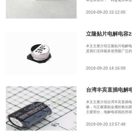
单位来表示，一种是毫米单位
2019-09-20 15:12:05
立隆贴片电解电容22u
本文主要介绍立隆贴片电解电容
是我们见得最多使用最广泛的
2019-09-20 14:16:09
台湾丰宾直插电解电容1
本文主要介绍台湾丰宾直插电解电
极，与正极紧贴金属的氧化膜
主要部分，电解电容因此而得
2019-09-20 13:57:48