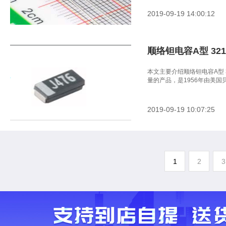
2019-09-19 14:00:12
顺络钽电容A型 3216
本文主要介绍顺络钽电容A型 3
量的产品，是1956年由美
2019-09-19 10:07:25
1
2
3