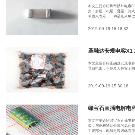
本文主要介绍风华贴片电容0805
为：多层（积层，叠层）片式
单位来表示，一种是毫米单位
2019-09-19 16:18:32
圣融达安规电容X1 22
本文主要介绍圣融达安规电容X1 
导致电击，不危及人身安全的
2019-09-19 15:30:18
绿宝石直插电解电容2.2
本文主要介绍绿宝石直插电解电容
极，与正极紧贴金属的氧化膜
主要部分，电解电容因此而得