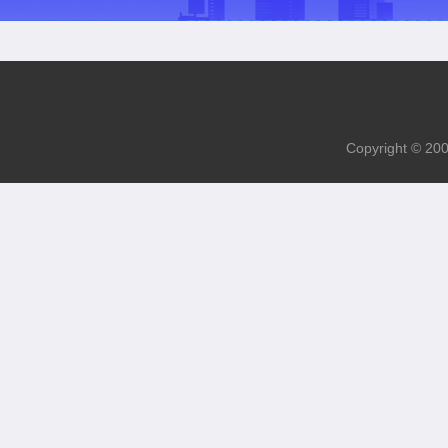
Copyright 