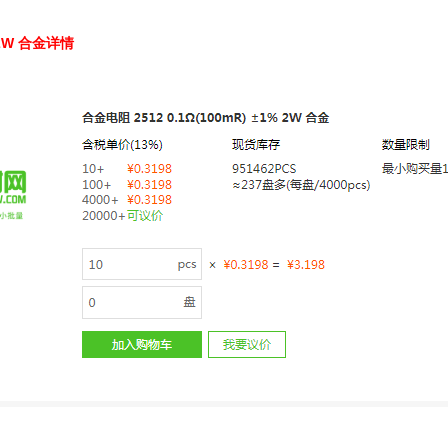
% 2W 合金详情