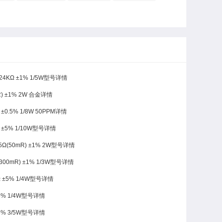
24KΩ ±1% 1/5W型号详情
R) ±1% 2W 合金详情
0.5% 1/8W 50PPM详情
±5% 1/10W型号详情
Ω(50mR) ±1% 2W型号详情
00mR) ±1% 1/3W型号详情
Ω ±5% 1/4W型号详情
5% 1/4W型号详情
5% 3/5W型号详情