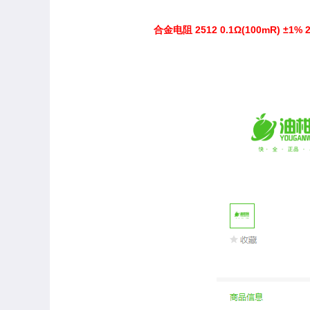
合金电阻 2512 0.1Ω(100mR) ±1