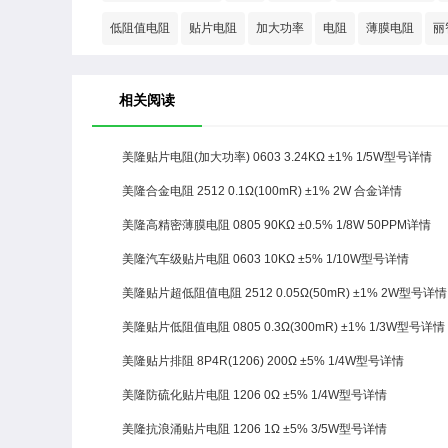
低阻值电阻
贴片电阻
加大功率
电阻
薄膜电阻
丽
相关阅读
美隆贴片电阻(加大功率) 0603 3.24KΩ ±1% 1/5W型号详情
美隆合金电阻 2512 0.1Ω(100mR) ±1% 2W 合金详情
美隆高精密薄膜电阻 0805 90KΩ ±0.5% 1/8W 50PPM详情
美隆汽车级贴片电阻 0603 10KΩ ±5% 1/10W型号详情
美隆贴片超低阻值电阻 2512 0.05Ω(50mR) ±1% 2W型号详情
美隆贴片低阻值电阻 0805 0.3Ω(300mR) ±1% 1/3W型号详情
美隆贴片排阻 8P4R(1206) 200Ω ±5% 1/4W型号详情
美隆防硫化贴片电阻 1206 0Ω ±5% 1/4W型号详情
美隆抗浪涌贴片电阻 1206 1Ω ±5% 3/5W型号详情