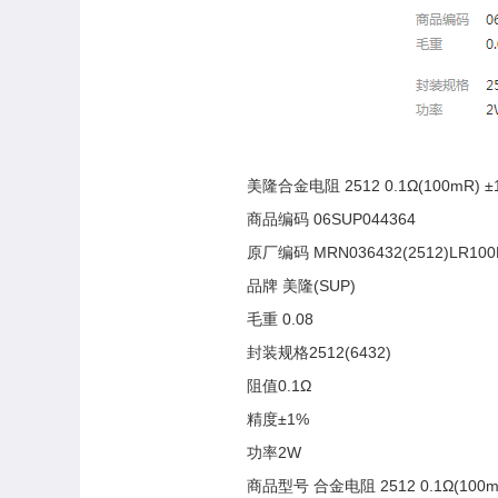
美隆合金电阻 2512 0.1Ω(100mR)
商品编码 06SUP044364
原厂编码 MRN036432(2512)LR100
品牌 美隆(SUP)
毛重 0.08
封装规格2512(6432)
阻值0.1Ω
精度±1%
功率2W
商品型号 合金电阻 2512 0.1Ω(100m