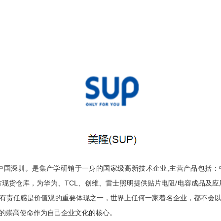
位于中国深圳。是集产学研销于一身的国家级高新技术企业,主营产品包括
方现货仓库，为华为、TCL、创维、雷士照明提供贴片电阻/电容成品及应
有责任感是价值观的重要体现之一，世界上任何一家着名企业，都不会
的崇高使命作为自己企业文化的核心。