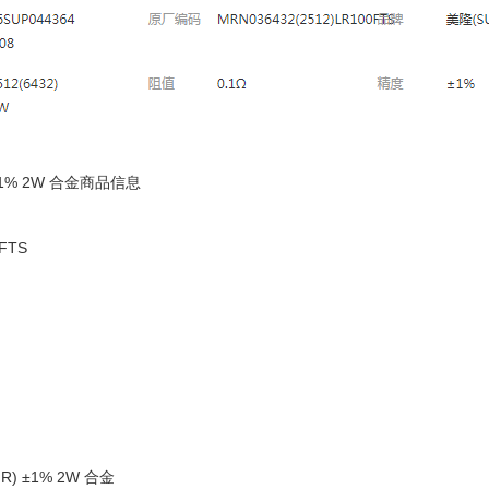
 ±1% 2W 合金商品信息
FTS
R) ±1% 2W 合金