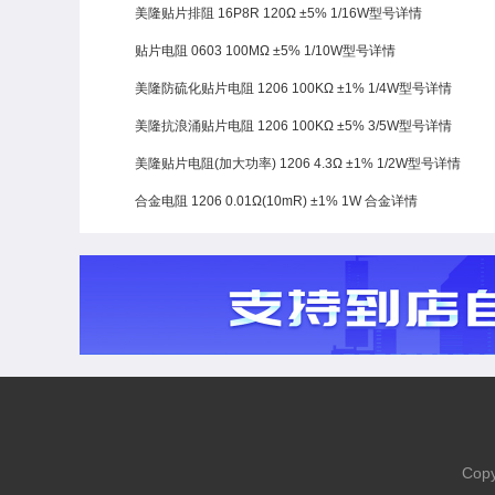
美隆贴片排阻 16P8R 120Ω ±5% 1/16W型号详情
贴片电阻 0603 100MΩ ±5% 1/10W型号详情
美隆防硫化贴片电阻 1206 100KΩ ±1% 1/4W型号详情
美隆抗浪涌贴片电阻 1206 100KΩ ±5% 3/5W型号详情
美隆贴片电阻(加大功率) 1206 4.3Ω ±1% 1/2W型号详情
合金电阻 1206 0.01Ω(10mR) ±1% 1W 合金详情
Cop