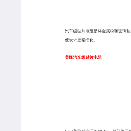
汽车级贴片电阻是将金属粉和玻璃釉
使设计更精细化。
美隆汽车级贴片电阻