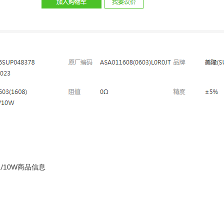
1/10W商品信息