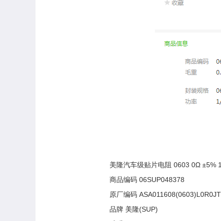
美隆汽车级贴片电阻 0603 0Ω ±5% 
商品编码 06SUP048378
原厂编码 ASA011608(0603)L0R0JT
品牌 美隆(SUP)