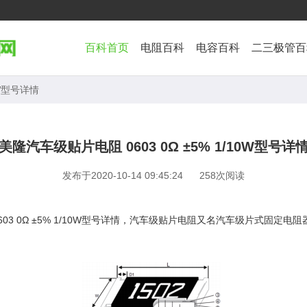
百科首页
电阻百科
电容百科
二三极管百
0W型号详情
美隆汽车级贴片电阻 0603 0Ω ±5% 1/10W型号详
发布于2020-10-14 09:45:24
258次阅读
03 0Ω ±5% 1/10W型号详情，汽车级贴片电阻又名汽车级片式固定