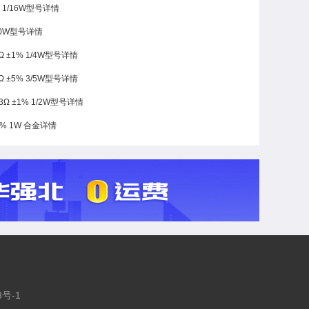
% 1/16W型号详情
/10W型号详情
 ±1% 1/4W型号详情
 ±5% 3/5W型号详情
3Ω ±1% 1/2W型号详情
±1% 1W 合金详情
3号-1