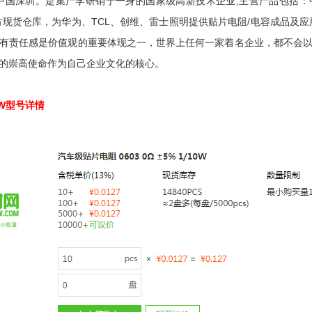
位于中国深圳。是集产学研销于一身的国家级高新技术企业,主营产品包括
方现货仓库，为华为、TCL、创维、雷士照明提供贴片电阻/电容成品及应
有责任感是价值观的重要体现之一，世界上任何一家着名企业，都不会
的崇高使命作为自己企业文化的核心。
10W型号详情