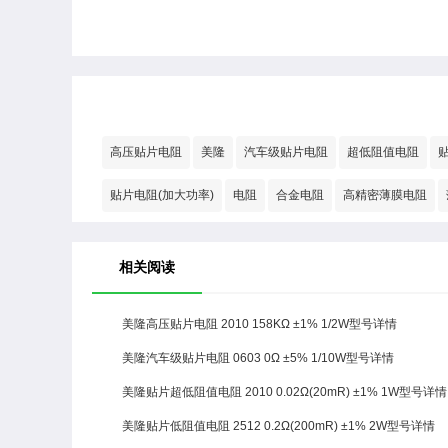
高压贴片电阻
美隆
汽车级贴片电阻
超低阻值电阻
贴片电阻(加大功率)
电阻
合金电阻
高精密薄膜电阻
相关阅读
美隆高压贴片电阻 2010 158KΩ ±1% 1/2W型号详情
美隆汽车级贴片电阻 0603 0Ω ±5% 1/10W型号详情
美隆贴片超低阻值电阻 2010 0.02Ω(20mR) ±1% 1W型号详情
美隆贴片低阻值电阻 2512 0.2Ω(200mR) ±1% 2W型号详情