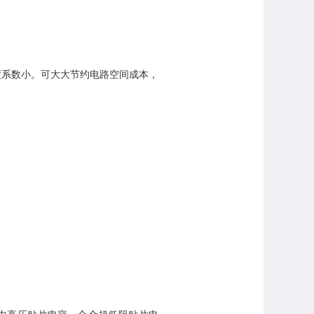
度系数小。可大大节约电路空间成本，