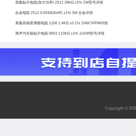
美隆贴片电阻(加大功率) 2512 39KΩ ±5% 2W型号详情
合金电阻 2512 0.004Ω(4mR) ±1% 3W 合金详情
美隆高精密薄膜电阻 1206 1.4KΩ ±0.1% 1/4W 5PPM详情
厚声汽车级贴片电阻 0603 110KΩ ±1% 1/10W型号详情
Copyright 