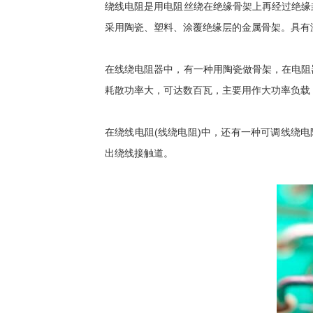
绕线电阻是用电阻丝绕在绝缘骨架上再经过绝缘
采用陶瓷、塑料、涂覆绝缘层的金属骨架。具有
在线绕电阻器中，有一种用陶瓷做骨架，在电阻
耗散功率大，可达数百瓦，主要用作大功率负载，能
在绕线电阻(线绕电阻)中，还有一种可调线绕
出绕线接触道。