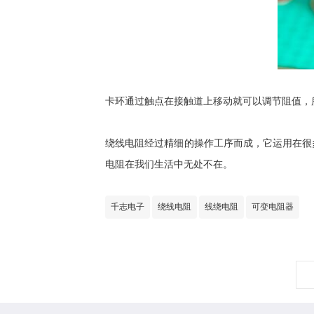
卡环通过触点在接触道上移动就可以调节阻值，
绕线电阻经过精细的操作工序而成，它运用在很
电阻在我们生活中无处不在。
千志电子
绕线电阻
线绕电阻
可变电阻器