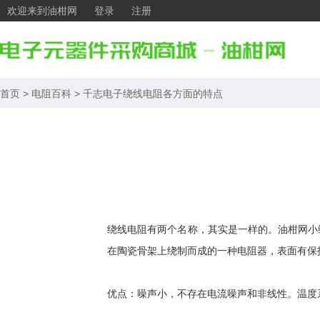
欢迎来到油柑网
登录
注册
首页
>
电阻百科
>
千志电子绕线电阻各方面的特点
绕线电阻有两个名称，其实是一样的。油柑网小
在陶瓷骨架上绕制而成的一种电阻器，表面有保
优点：噪声小，不存在电流噪声和非线性。温度系数