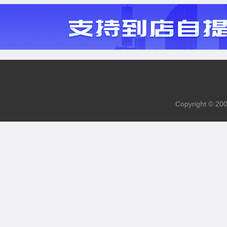
Copyright 