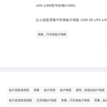
±5% 1/4W型号价格0.0402。
以上就是美隆汽车级贴片电阻 1206 0Ω ±5%
美隆，汽车级贴片电阻
贴片低阻值电阻
美隆
贴片排阻
贴片电阻
丽智，防硫化贴片电阻
贴片超低阻值电阻
抗浪涌贴片电阻
美隆，汽车级贴片电阻
美隆，贴